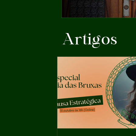
Artigos